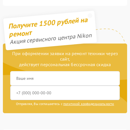
Получите 1500 рублей на
ремонт
Акция сервисного центра Nikon
При оформлении заявки на ремонт техники через
сайт,
действует персональная бессрочная скидка
Отправляя, Вы соглашаетесь с
политикой конфиденциальности