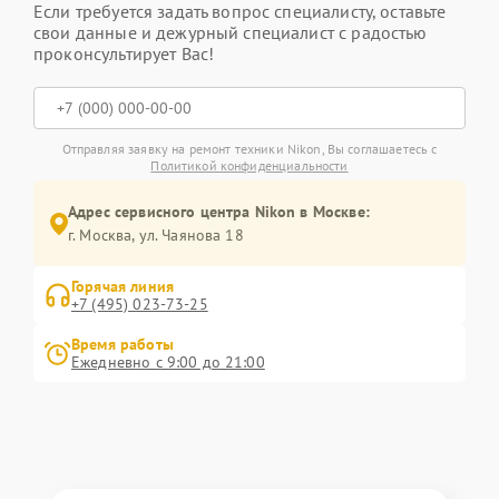
Если требуется задать вопрос специалисту, оставьте
свои данные и дежурный специалист с радостью
проконсультирует Вас!
Отправляя заявку на ремонт техники Nikon, Вы соглашаетесь с
Политикой конфиденциальности
Адрес сервисного центра Nikon в Москве:
г. Москва, ул. Чаянова 18
Горячая линия
+7 (495) 023-73-25
Время работы
Ежедневно с 9:00 до 21:00