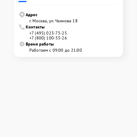
Адрес
г. Москва, ул. Чаянова 18
Контакты
+7 (495) 023-73-25
+7 (800) 100-33-26
Время работы
Работаем с 09:00 до 21:00