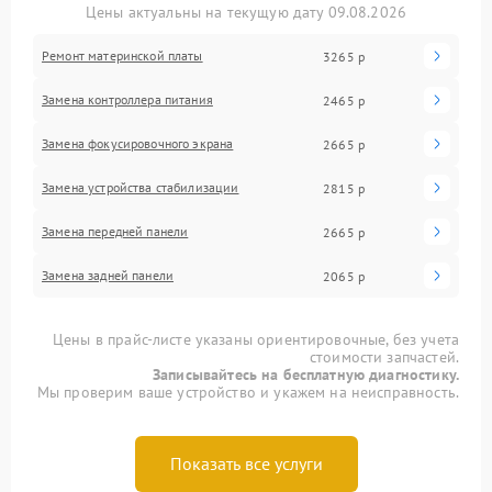
Цены актуальны на текущую дату 09.08.2026
Ремонт материнской платы
3265 р
Замена контроллера питания
2465 р
Замена фокусировочного экрана
2665 р
Замена устройства стабилизации
2815 р
Замена передней панели
2665 р
Замена задней панели
2065 р
Цены в прайс-листе указаны ориентировочные, без учета
стоимости запчастей.
Записывайтесь на бесплатную диагностику.
Мы проверим ваше устройство и укажем на неисправность.
Показать все услуги