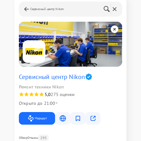
Сервисный центр Nikon
Сервисный центр Nikon
Ремонт техники Nikon
5,0
275 оценки
Открыто до 21:00
Маршрут
295
Обзор
Отзывы