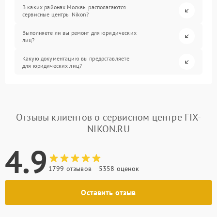
В каких районах Москвы располагаются
сервисные центры Nikon?
Выполняете ли вы ремонт для юридических
лиц?
Какую документацию вы предоставляете
для юридических лиц?
Отзывы клиентов о сервисном центре FIX-
NIKON.RU
4.9
1799 отзывов
5358 оценок
Оставить отзыв