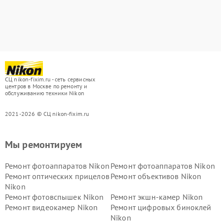
СЦ nikon-fixim.ru - сеть сервисных
центров в Москве по ремонту и
обслуживанию техники Nikon
2021-2026 © СЦ nikon-fixim.ru
Мы ремонтируем
Ремонт фотоаппаратов Nikon
Ремонт фотоаппаратов Nikon
Ремонт оптических прицелов
Ремонт объективов Nikon
Nikon
Ремонт фотовспышек Nikon
Ремонт экшн-камер Nikon
Ремонт видеокамер Nikon
Ремонт цифровых биноклей
Nikon