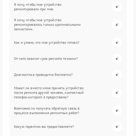
Я хочу, чтобы мое устройство
ремонтировали при мне.
Я хочу, чтобы мое устройство
ремонтировалось только оригинальными
запчастями.
Как я узнаю, что мое устройство готово?
От чего зависит срок ремонта техники?
Диагностика проводится бесплатно?
Может ли вместо меня принять устройство
после ремонта другой человек, контактный
телефон которого я предоставлю?
Возможно ли получать обратную связь в
процессе выполнения ремонтных работ?
Какую гарантию вы предоставляете?