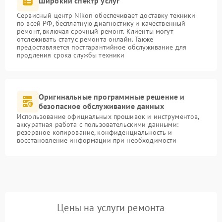
Широкий спектр услуг
Сервисный центр Nikon обеспечивает доставку техники
по всей РФ, бесплатную диагностику и качественный
ремонт, включая срочный ремонт. Клиенты могут
отслеживать статус ремонта онлайн. Также
предоставляется постгарантийное обслуживание для
продления срока службы техники
Оригинальные программные решение и
безопасное обслуживание данных
Использование официальных прошивок и инструментов,
аккуратная работа с пользовательскими данными:
резервное копирование, конфиденциальность и
восстановление информации при необходимости
Цены на услуги ремонта