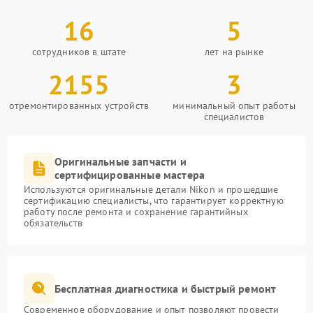
16
5
сотрудников в штате
лет на рынке
2155
3
отремонтированных устройств
минимальный опыт работы
специалистов
Оригинальные запчасти и
сертифицированные мастера
Используются оригинальные детали Nikon и прошедшие
сертификацию специалисты, что гарантирует корректную
работу после ремонта и сохранение гарантийных
обязательств
Бесплатная диагностика и быстрый ремонт
Современное оборудование и опыт позволяют провести