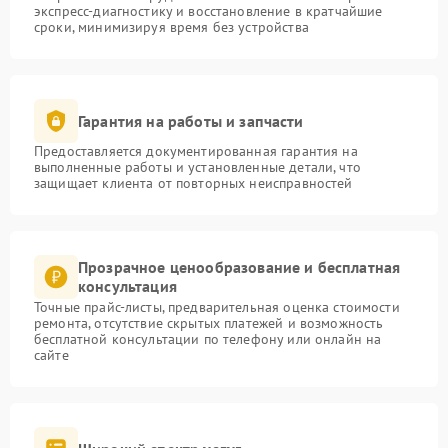
экспресс-диагностику и восстановление в кратчайшие
сроки, минимизируя время без устройства
Гарантия на работы и запчасти
Предоставляется документированная гарантия на
выполненные работы и установленные детали, что
защищает клиента от повторных неисправностей
Прозрачное ценообразование и бесплатная
консультация
Точные прайс-листы, предварительная оценка стоимости
ремонта, отсутствие скрытых платежей и возможность
бесплатной консультации по телефону или онлайн на
сайте