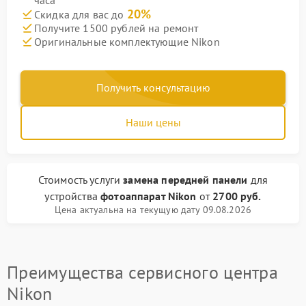
часа
20%
Скидка для вас до
Получите 1500 рублей на ремонт
Оригинальные комплектующие Nikon
Получить консультацию
Наши цены
Стоимость услуги
замена передней панели
для
устройства
фотоаппарат Nikon
от
2700 руб.
Цена актуальна на текущую дату 09.08.2026
Преимущества сервисного центра
Nikon