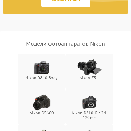
Заказать звонок
Модели фотоаппаратов Nikon
Nikon D810 Body
Nikon Z5 II
Nikon D5600
Nikon D810 Kit 24-
120mm