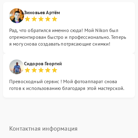
Зиновьев Артём
Рад, что обратился именно сюда! Мой Nikon был
отремонтирован быстро и профессионально. Теперь
я могу снова создавать потрясающие снимки!
Сидоров Георгий
Превосходный сервис ! Мой фотоаппарат снова
готов к использованию благодаря этой мастерской.
Контактная информация