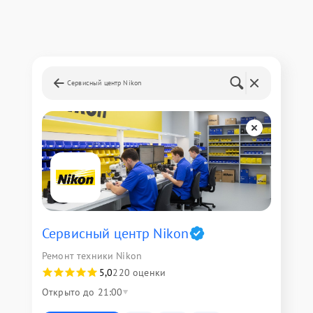
Сервисный центр Nikon
Сервисный центр Nikon
Ремонт техники Nikon
5,0
220 оценки
Открыто до 21:00