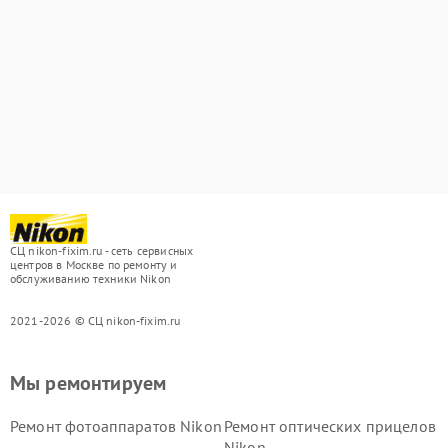
СЦ nikon-fixim.ru - сеть сервисных
центров в Москве по ремонту и
обслуживанию техники Nikon
2021-2026 © СЦ nikon-fixim.ru
Мы ремонтируем
Ремонт фотоаппаратов Nikon
Ремонт оптических прицелов
Nikon