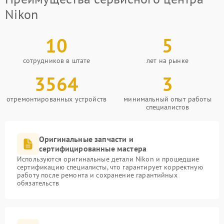
Nikon
10
5
сотрудников в штате
лет на рынке
3564
3
отремонтированных устройств
минимальный опыт работы
специалистов
Оригинальные запчасти и
сертифицированные мастера
Используются оригинальные детали Nikon и прошедшие
сертификацию специалисты, что гарантирует корректную
работу после ремонта и сохранение гарантийных
обязательств