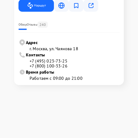
Маршрут
240
Обзор
Отзывы
Адрес
г. Москва, ул. Чаянова 18
Контакты
+7 (495) 023-73-25
+7 (800) 100-33-26
Время работы
Работаем с 09:00 до 21:00