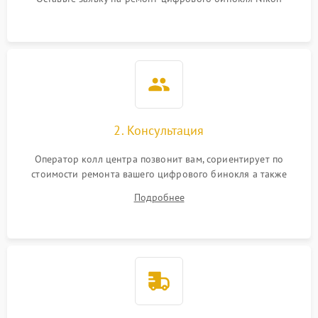
2. Консультация
Оператор колл центра позвонит вам, сориентирует по
стоимости ремонта вашего цифрового бинокля а также
ответит на все ваши вопросы.
Подробнее