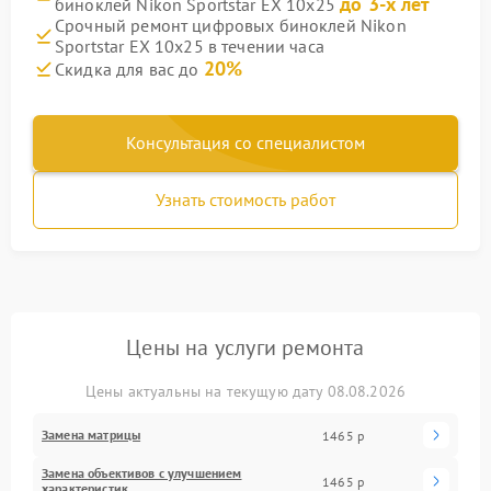
до 3-х лет
биноклей Nikon Sportstar EX 10x25
Срочный ремонт цифровых биноклей Nikon
Sportstar EX 10x25 в течении часа
20%
Скидка для вас до
Консультация со специалистом
Узнать стоимость работ
Цены на услуги ремонта
Цены актуальны на текущую дату 08.08.2026
Замена матрицы
1465 р
Замена объективов с улучшением
1465 р
характеристик