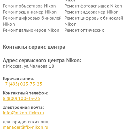
Ремонт объективов Nikon
Ремонт фотовспышек Nikon
Ремонт экшн-камер Nikon
Ремонт видеокамер Nikon
Ремонт цифровых биноклей
Ремонт цифровых биноклей
Nikon
Nikon
Ремонт дальномеров Nikon
Ремонт оптических
нивелиров Nikon
Ремонт цифровых монокуляров Nikon
Контакты сервис центра
Адрес сервисного центра Nikon:
г. Москва, ул. Чаянова 18
Горячая линия:
+7 (495) 023-73-25
Контактный телефон:
8 (800) 100-33-26
Электронная почта:
info@nikon-fixim.ru
для юридических лиц
manager@fix-nikon.ru