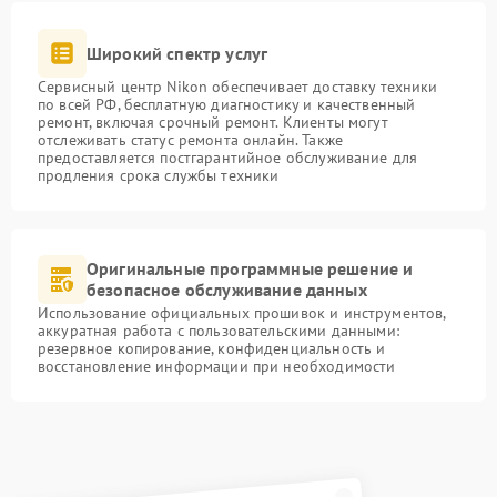
Широкий спектр услуг
Сервисный центр Nikon обеспечивает доставку техники
по всей РФ, бесплатную диагностику и качественный
ремонт, включая срочный ремонт. Клиенты могут
отслеживать статус ремонта онлайн. Также
предоставляется постгарантийное обслуживание для
продления срока службы техники
Оригинальные программные решение и
безопасное обслуживание данных
Использование официальных прошивок и инструментов,
аккуратная работа с пользовательскими данными:
резервное копирование, конфиденциальность и
восстановление информации при необходимости