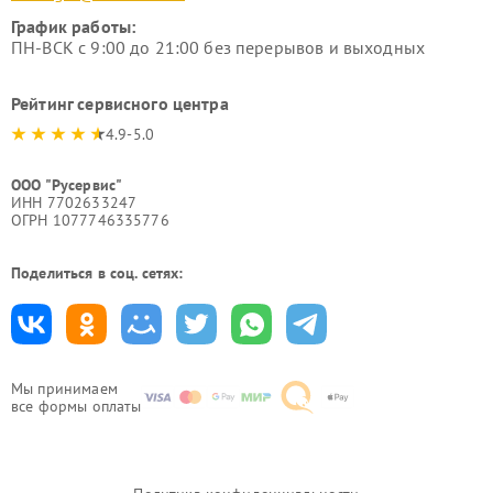
График работы:
ПН-ВСК с 9:00 до 21:00 без перерывов и выходных
Рейтинг сервисного центра
4.9-5.0
ООО "Русервис"
ИНН 7702633247
ОГРН 1077746335776
Поделиться в соц. сетях:
Мы принимаем
все формы оплаты