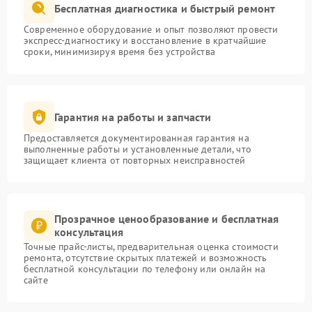
Бесплатная диагностика и быстрый ремонт
Современное оборудование и опыт позволяют провести
экспресс-диагностику и восстановление в кратчайшие
сроки, минимизируя время без устройства
Гарантия на работы и запчасти
Предоставляется документированная гарантия на
выполненные работы и установленные детали, что
защищает клиента от повторных неисправностей
Прозрачное ценообразование и бесплатная
консультация
Точные прайс-листы, предварительная оценка стоимости
ремонта, отсутствие скрытых платежей и возможность
бесплатной консультации по телефону или онлайн на
сайте