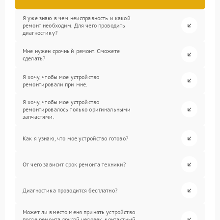
Я уже знаю в чем неисправность и какой
ремонт необходим. Для чего проводить
диагностику?
Мне нужен срочный ремонт. Сможете
сделать?
Я хочу, чтобы мое устройство
ремонтировали при мне.
Я хочу, чтобы мое устройство
ремонтировалось только оригинальными
запчастями.
Как я узнаю, что мое устройство готово?
От чего зависит срок ремонта техники?
Диагностика проводится бесплатно?
Может ли вместо меня принять устройство
после ремонта другой человек, контактный