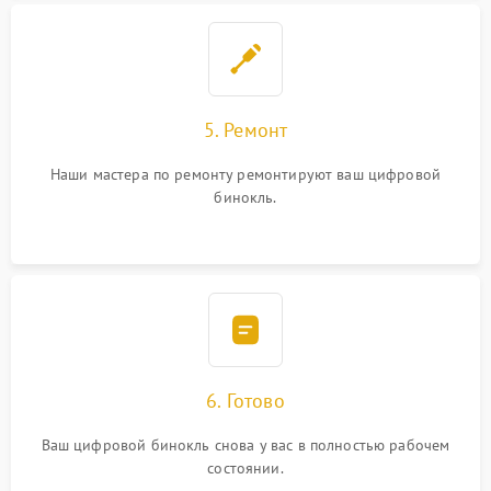
5. Ремонт
Наши мастера по ремонту ремонтируют ваш цифровой
бинокль.
6. Готово
Ваш цифровой бинокль снова у вас в полностью рабочем
состоянии.