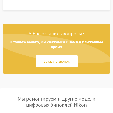
У Вас остались вопросы?
Оставьте заявку, мы свяжемся с Вами в ближайшее
время
Заказать звонок
Мы ремонтируем и другие модели
цифровых биноклей Nikon