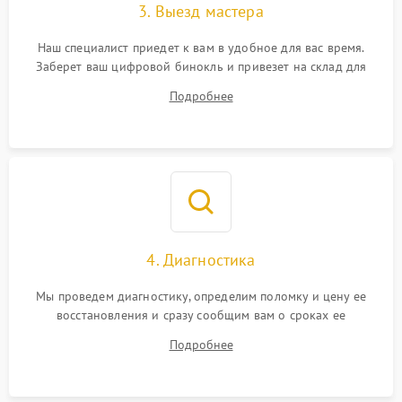
3. Выезд мастера
Наш специалист приедет к вам в удобное для вас время.
Заберет ваш цифровой бинокль и привезет на склад для
диагностики.
Подробнее
4. Диагностика
Мы проведем диагностику, определим поломку и цену ее
восстановления и сразу сообщим вам о сроках ее
устранения
Подробнее