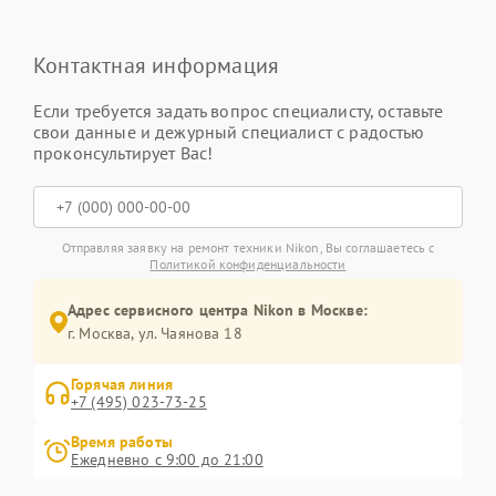
Контактная информация
Если требуется задать вопрос специалисту, оставьте
свои данные и дежурный специалист с радостью
проконсультирует Вас!
Отправляя заявку на ремонт техники Nikon, Вы соглашаетесь с
Политикой конфиденциальности
Адрес сервисного центра Nikon в Москве:
г. Москва, ул. Чаянова 18
Горячая линия
+7 (495) 023-73-25
Время работы
Ежедневно с 9:00 до 21:00